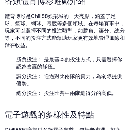
各類體育博彩遊戲介紹
體育博彩是Chill88娛樂城的一大亮點，涵蓋了足
球、籃球、網球、電競等多個領域。在每場賽事中，
玩家可以選擇不同的投注類型，如勝負、讓分、總分
等，不同的投注方式能幫助玩家更有效地管理風險和
潛在收益。
勝負投注：
是最基本的投注方式，只需選擇你
認為會贏的隊伍。
讓分投注：
通過對比兩隊的實力，為弱隊提供
優勢。
總分投注：
投注比賽中兩隊總得分的高低。
電子遊戲的多樣性及特點
Chill88同樣提供多款電子遊戲，包括老虎機、打魚