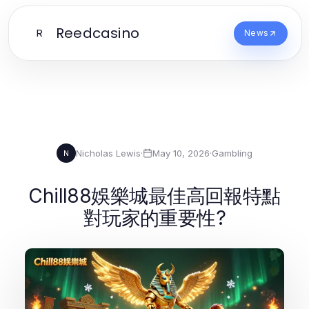
Reedcasino
R
News
Nicholas Lewis
·
May 10, 2026
·
Gambling
N
Chill88娛樂城最佳高回報特點
對玩家的重要性?