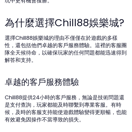
玩中更有機會獲勝。
為什麼選擇Chill88娛樂城?
選擇Chill88娛樂城的理由不僅僅在於遊戲的多樣
性，還包括他們卓越的客戶服務體驗。這裡的客服團
隊全天候待命，以確保玩家的任何問題都能迅速得到
解答和支持。
卓越的客戶服務體驗
Chill88提供24小時的客戶服務，無論是技術問題還
是支付查詢，玩家都能及時聯繫到專業客服。有時
候，及時的客服支持能使遊戲體驗變得更順暢，也能
有效避免因操作不當導致的損失。