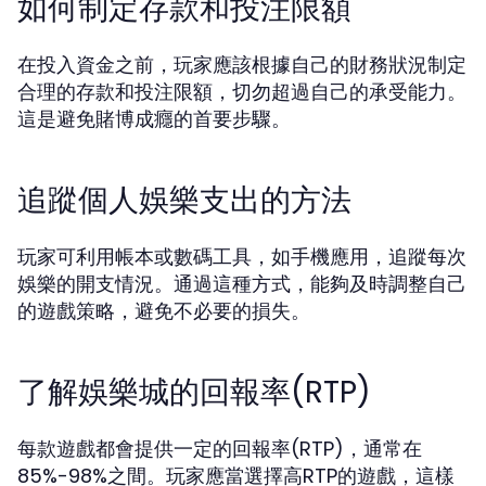
如何制定存款和投注限額
在投入資金之前，玩家應該根據自己的財務狀況制定
合理的存款和投注限額，切勿超過自己的承受能力。
這是避免賭博成癮的首要步驟。
追蹤個人娛樂支出的方法
玩家可利用帳本或數碼工具，如手機應用，追蹤每次
娛樂的開支情況。通過這種方式，能夠及時調整自己
的遊戲策略，避免不必要的損失。
了解娛樂城的回報率(RTP)
每款遊戲都會提供一定的回報率(RTP)，通常在
85%-98%之間。玩家應當選擇高RTP的遊戲，這樣