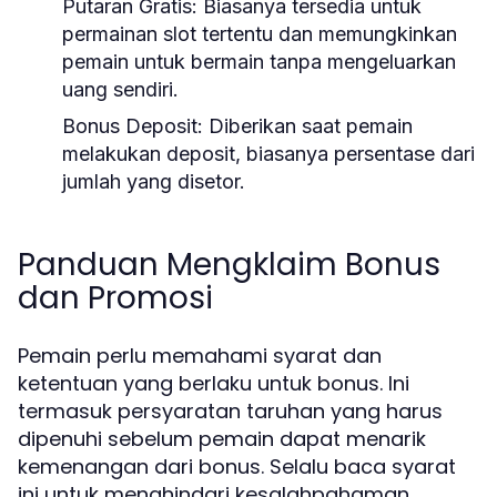
Putaran Gratis:
Biasanya tersedia untuk
permainan slot tertentu dan memungkinkan
pemain untuk bermain tanpa mengeluarkan
uang sendiri.
Bonus Deposit:
Diberikan saat pemain
melakukan deposit, biasanya persentase dari
jumlah yang disetor.
Panduan Mengklaim Bonus
dan Promosi
Pemain perlu memahami syarat dan
ketentuan yang berlaku untuk bonus. Ini
termasuk persyaratan taruhan yang harus
dipenuhi sebelum pemain dapat menarik
kemenangan dari bonus. Selalu baca syarat
ini untuk menghindari kesalahpahaman.