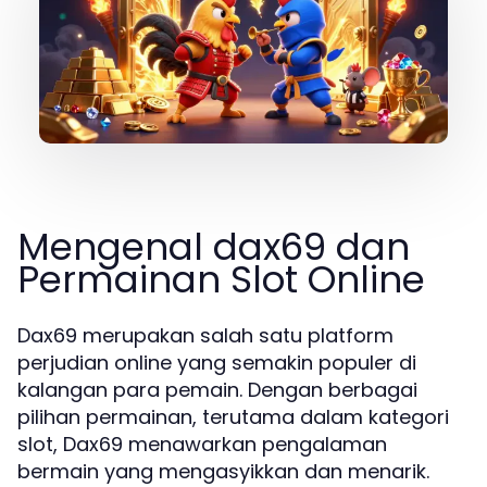
Mengenal dax69 dan
Permainan Slot Online
Dax69 merupakan salah satu platform
perjudian online yang semakin populer di
kalangan para pemain. Dengan berbagai
pilihan permainan, terutama dalam kategori
slot, Dax69 menawarkan pengalaman
bermain yang mengasyikkan dan menarik.