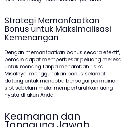
Strategi Memanfaatkan
Bonus untuk Maksimalisasi
Kemenangan
Dengan memanfaatkan bonus secara efektif,
pemain dapat memperbesar peluang mereka
untuk menang tanpa menambah risiko.
Misalnya, menggunakan bonus selamat
datang untuk mencoba berbagai permainan
slot sebelum mulai mempertaruhkan uang
nyata di akun Anda.
Keamanan dan
Tanggung Jawab