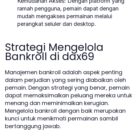
Kemudahan Akses:
Dengan platform yang
ramah pengguna, pemain dapat dengan
mudah mengakses permainan melalui
perangkat seluler dan desktop.
Strategi Mengelola
Bankroll di dax69
Manajemen bankroll adalah aspek penting
dalam perjudian yang sering diabaikan oleh
pemain. Dengan strategi yang benar, pemain
dapat memaksimalkan peluang mereka untuk
menang dan meminimalkan kerugian.
Mengelola bankroll dengan baik merupakan
kunci untuk menikmati permainan sambil
bertanggung jawab.