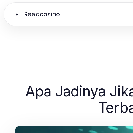
Reedcasino
R
Apa Jadinya Jik
Terb