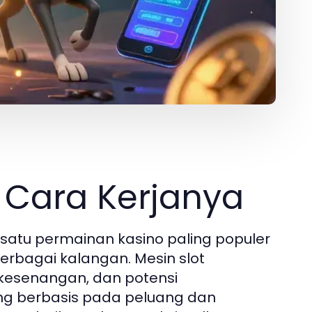
 Cara Kerjanya
satu permainan kasino paling populer
berbagai kalangan. Mesin slot
kesenangan, dan potensi
g berbasis pada peluang dan