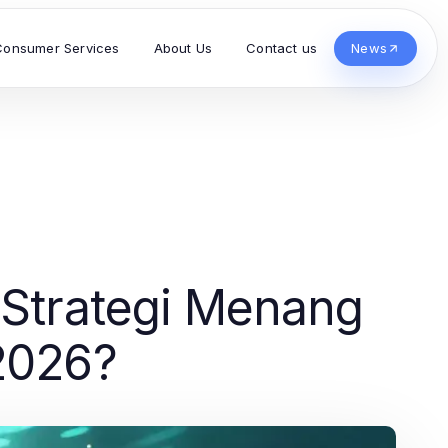
Consumer Services
About Us
Contact us
News
 Strategi Menang
2026?