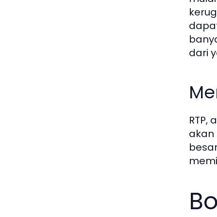
kerug
dapat
banya
dari
Me
RTP, 
akan 
besa
memil
Bo