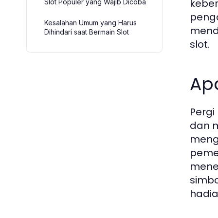
keber
Slot Populer yang Wajib Dicoba
penga
Kesalahan Umum yang Harus
menda
Dihindari saat Bermain Slot
slot.
Apa
Pergi
dan 
menga
pemen
menek
simbo
hadia