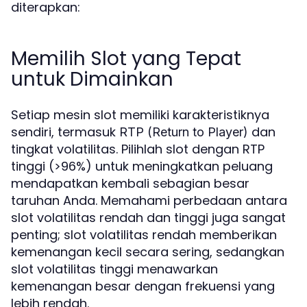
diterapkan:
Memilih Slot yang Tepat
untuk Dimainkan
Setiap mesin slot memiliki karakteristiknya
sendiri, termasuk
dan
RTP (Return to Player)
tingkat volatilitas. Pilihlah slot dengan RTP
tinggi (>96%) untuk meningkatkan peluang
mendapatkan kembali sebagian besar
taruhan Anda. Memahami perbedaan antara
slot volatilitas rendah dan tinggi juga sangat
penting; slot volatilitas rendah memberikan
kemenangan kecil secara sering, sedangkan
slot volatilitas tinggi menawarkan
kemenangan besar dengan frekuensi yang
lebih rendah.