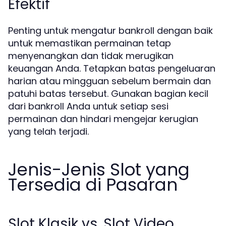
Efektif
Penting untuk mengatur bankroll dengan baik
untuk memastikan permainan tetap
menyenangkan dan tidak merugikan
keuangan Anda. Tetapkan batas pengeluaran
harian atau mingguan sebelum bermain dan
patuhi batas tersebut. Gunakan bagian kecil
dari bankroll Anda untuk setiap sesi
permainan dan hindari mengejar kerugian
yang telah terjadi.
Jenis-Jenis Slot yang
Tersedia di Pasaran
Slot Klasik vs. Slot Video