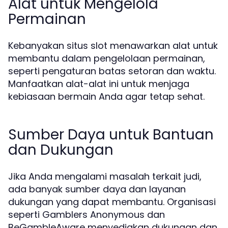
Alat untuk Mengelola
Permainan
Kebanyakan situs slot menawarkan alat untuk
membantu dalam pengelolaan permainan,
seperti pengaturan batas setoran dan waktu.
Manfaatkan alat-alat ini untuk menjaga
kebiasaan bermain Anda agar tetap sehat.
Sumber Daya untuk Bantuan
dan Dukungan
Jika Anda mengalami masalah terkait judi,
ada banyak sumber daya dan layanan
dukungan yang dapat membantu. Organisasi
seperti Gamblers Anonymous dan
BeGambleAware menyediakan dukungan dan