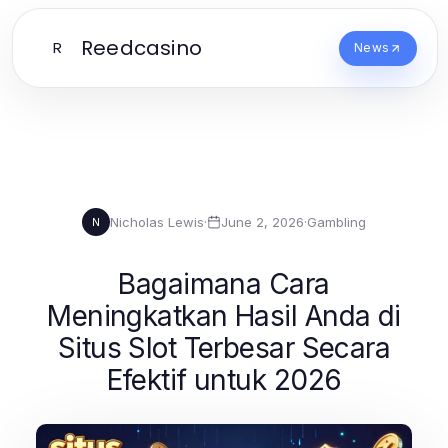
Reedcasino
R
News
Nicholas Lewis
·
June 2, 2026
·
Gambling
N
Bagaimana Cara
Meningkatkan Hasil Anda di
Situs Slot Terbesar Secara
Efektif untuk 2026