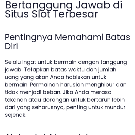
Bertanggung Jawab di
Situs Slot Terbesar
Pentingnya Memahami Batas
Diri
Selalu ingat untuk bermain dengan tanggung
jawab. Tetapkan batas waktu dan jumlah
uang yang akan Anda habiskan untuk
bermain. Permainan haruslah menghibur dan
tidak menjadi beban. Jika Anda merasa
tekanan atau dorongan untuk bertaruh lebih
dari yang seharusnya, penting untuk mundur
sejenak.