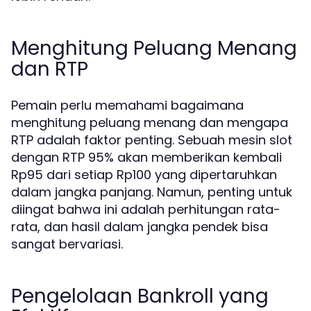
Menghitung Peluang Menang
dan RTP
Pemain perlu memahami bagaimana
menghitung peluang menang dan mengapa
RTP adalah faktor penting. Sebuah mesin slot
dengan RTP 95% akan memberikan kembali
Rp95 dari setiap Rp100 yang dipertaruhkan
dalam jangka panjang. Namun, penting untuk
diingat bahwa ini adalah perhitungan rata-
rata, dan hasil dalam jangka pendek bisa
sangat bervariasi.
Pengelolaan Bankroll yang