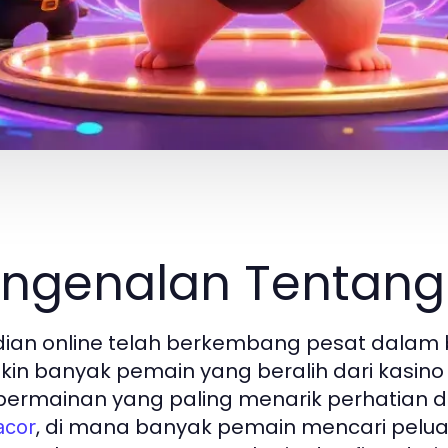
ngenalan Tentang 
dian online telah berkembang pesat dalam 
in banyak pemain yang beralih dari kasino fi
 permainan yang paling menarik perhatian d
, di mana banyak pemain mencari pelua
acor