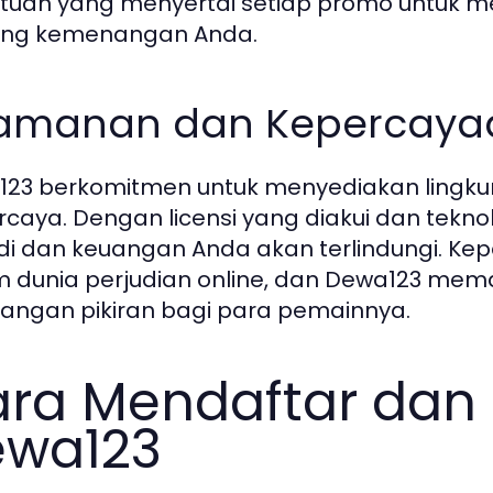
tuan yang menyertai setiap promo untuk
ang kemenangan Anda.
amanan dan Kepercaya
123 berkomitmen untuk menyediakan lingk
rcaya. Dengan licensi yang diakui dan tekno
di dan keuangan Anda akan terlindungi. Ke
 dunia perjudian online, dan Dewa123 mem
angan pikiran bagi para pemainnya.
ra Mendaftar dan 
ewa123