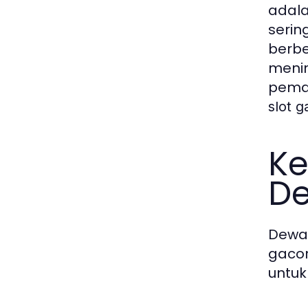
adala
serin
berbe
menin
pemai
slot g
Ke
D
Dewa1
gacor
untuk 