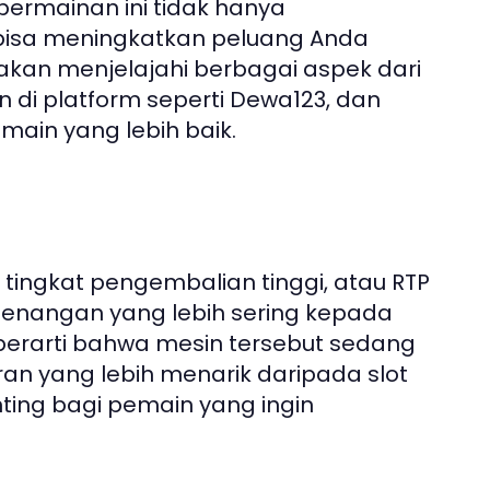
 permainan ini tidak hanya
bisa meningkatkan peluang Anda
 akan menjelajahi berbagai aspek dari
n di platform seperti Dewa123, dan
ain yang lebih baik.
 tingkat pengembalian tinggi, atau RTP
emenangan yang lebih sering kepada
u berarti bahwa mesin tersebut sedang
n yang lebih menarik daripada slot
ting bagi pemain yang ingin