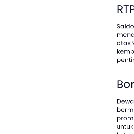
RTP
Saldo
menar
atas 
kemba
penti
Bo
Dewa
berma
promo
untuk