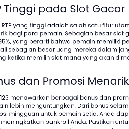
 Tinggi pada Slot Gacor
 RTP yang tinggi adalah salah satu fitur u
ik bagi para pemain. Sebagian besar slot 
95%, yang berarti bahwa pemain memiliki 
li sebagian besar uang mereka dalam jangk
ng ketika memilih slot mana yang akan dima
nus dan Promosi Menarik
123 menawarkan berbagai bonus dan pro
in lebih menguntungkan. Dari bonus selam
si mingguan untuk pemain setia, Anda dap
 meningkatkan bankroll Anda. Pastikan untu