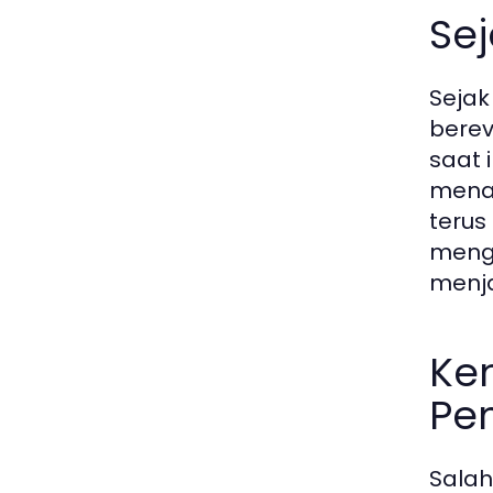
Se
Sejak
berev
saat 
menar
terus
meng
menja
Ke
Pe
Salah