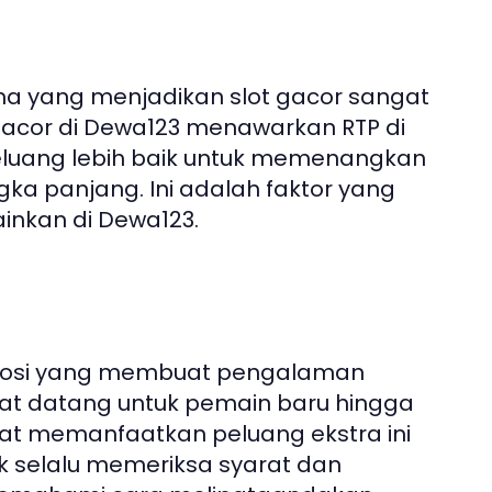
tama yang menjadikan slot gacor sangat
gacor di Dewa123 menawarkan RTP di
peluang lebih baik untuk memenangkan
a panjang. Ini adalah faktor yang
inkan di Dewa123.
mosi yang membuat pengalaman
at datang untuk pemain baru hingga
at memanfaatkan peluang ekstra ini
k selalu memeriksa syarat dan