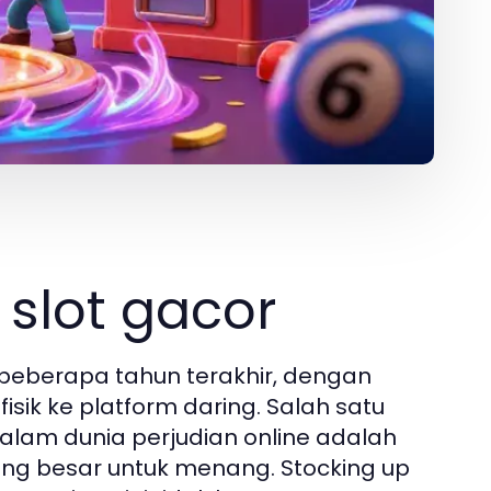
slot gacor
beberapa tahun terakhir, dengan
sik ke platform daring. Salah satu
alam dunia perjudian online adalah
ng besar untuk menang. Stocking up