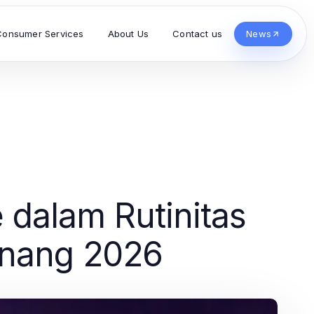
Consumer Services
About Us
Contact us
News
 dalam Rutinitas
enang 2026