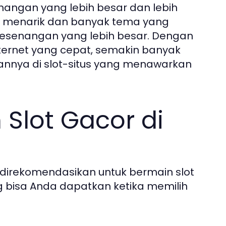
angan yang lebih besar dan lebih
ang menarik dan banyak tema yang
kesenangan yang lebih besar. Dengan
nternet yang cepat, semakin banyak
nnya di slot-situs yang menawarkan
Slot Gacor di
 direkomendasikan untuk bermain slot
 bisa Anda dapatkan ketika memilih