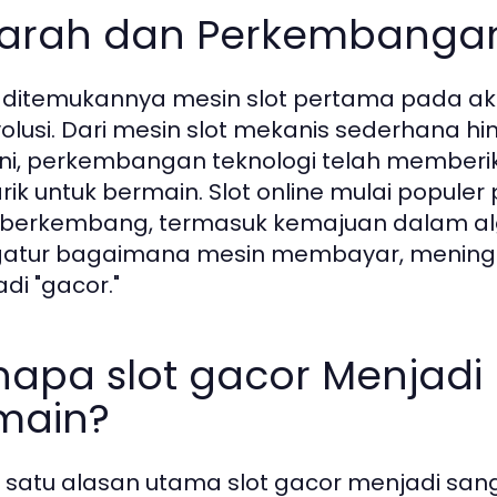
jarah dan Perkembangan
 ditemukannya mesin slot pertama pada akhi
olusi. Dari mesin slot mekanis sederhana h
ini, perkembangan teknologi telah memberika
ik untuk bermain. Slot online mulai populer
 berkembang, termasuk kemajuan dalam al
atur bagaimana mesin membayar, mening
di "gacor."
napa slot gacor Menjadi 
main?
 satu alasan utama slot gacor menjadi san