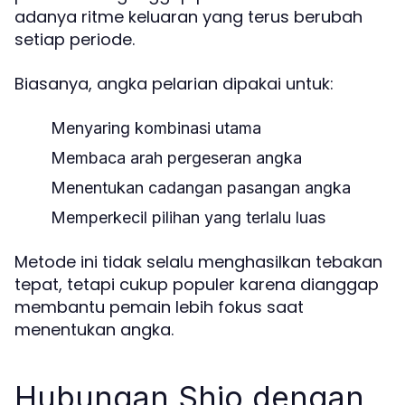
adanya ritme keluaran yang terus berubah
setiap periode.
Biasanya, angka pelarian dipakai untuk:
Menyaring kombinasi utama
Membaca arah pergeseran angka
Menentukan cadangan pasangan angka
Memperkecil pilihan yang terlalu luas
Metode ini tidak selalu menghasilkan tebakan
tepat, tetapi cukup populer karena dianggap
membantu pemain lebih fokus saat
menentukan angka.
Hubungan Shio dengan