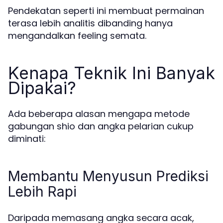
Pendekatan seperti ini membuat permainan
terasa lebih analitis dibanding hanya
mengandalkan feeling semata.
Kenapa Teknik Ini Banyak
Dipakai?
Ada beberapa alasan mengapa metode
gabungan shio dan angka pelarian cukup
diminati:
Membantu Menyusun Prediksi
Lebih Rapi
Daripada memasang angka secara acak,