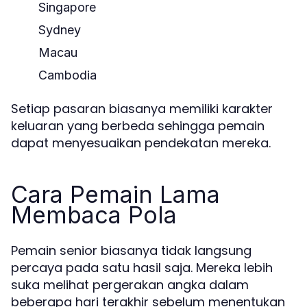
Singapore
Sydney
Macau
Cambodia
Setiap pasaran biasanya memiliki karakter
keluaran yang berbeda sehingga pemain
dapat menyesuaikan pendekatan mereka.
Cara Pemain Lama
Membaca Pola
Pemain senior biasanya tidak langsung
percaya pada satu hasil saja. Mereka lebih
suka melihat pergerakan angka dalam
beberapa hari terakhir sebelum menentukan