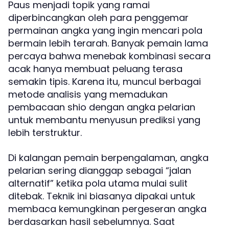
Paus menjadi topik yang ramai
diperbincangkan oleh para penggemar
permainan angka yang ingin mencari pola
bermain lebih terarah. Banyak pemain lama
percaya bahwa menebak kombinasi secara
acak hanya membuat peluang terasa
semakin tipis. Karena itu, muncul berbagai
metode analisis yang memadukan
pembacaan shio dengan angka pelarian
untuk membantu menyusun prediksi yang
lebih terstruktur.
Di kalangan pemain berpengalaman, angka
pelarian sering dianggap sebagai “jalan
alternatif” ketika pola utama mulai sulit
ditebak. Teknik ini biasanya dipakai untuk
membaca kemungkinan pergeseran angka
berdasarkan hasil sebelumnya. Saat