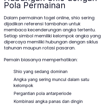
Pola Permainan
Dalam permainan togel online, shio sering
dijadikan referensi tambahan untuk
membaca kecenderungan angka tertentu.
Setiap simbol memiliki kelompok angka yang
dipercaya memiliki hubungan dengan siklus
tahunan maupun rotasi pasaran.
Pemain biasanya memperhatikan:
Shio yang sedang dominan
Angka yang sering muncul dalam satu
kelompok
Pergantian pola antarperiode
Kombinasi angka panas dan dingin