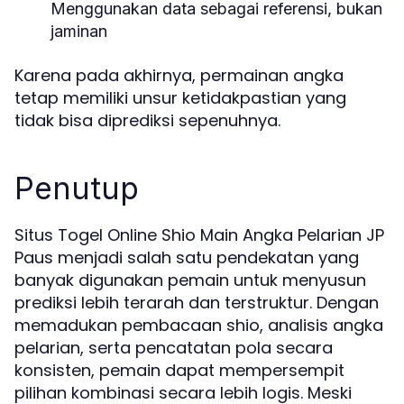
Menggunakan data sebagai referensi, bukan
jaminan
Karena pada akhirnya, permainan angka
tetap memiliki unsur ketidakpastian yang
tidak bisa diprediksi sepenuhnya.
Penutup
Situs Togel Online Shio Main Angka Pelarian JP
Paus menjadi salah satu pendekatan yang
banyak digunakan pemain untuk menyusun
prediksi lebih terarah dan terstruktur. Dengan
memadukan pembacaan shio, analisis angka
pelarian, serta pencatatan pola secara
konsisten, pemain dapat mempersempit
pilihan kombinasi secara lebih logis. Meski