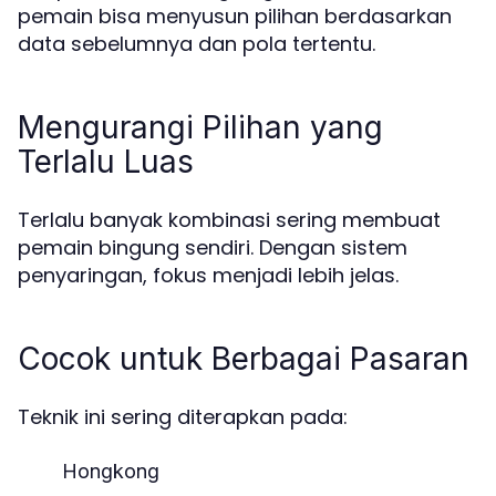
pemain bisa menyusun pilihan berdasarkan
data sebelumnya dan pola tertentu.
Mengurangi Pilihan yang
Terlalu Luas
Terlalu banyak kombinasi sering membuat
pemain bingung sendiri. Dengan sistem
penyaringan, fokus menjadi lebih jelas.
Cocok untuk Berbagai Pasaran
Teknik ini sering diterapkan pada:
Hongkong