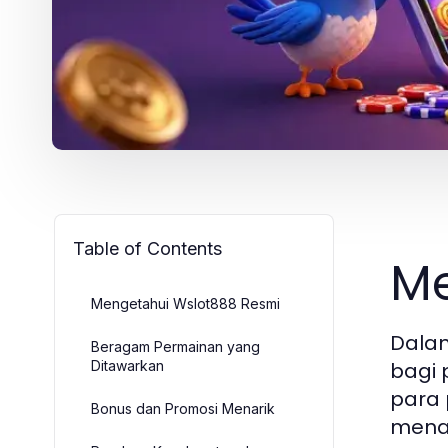
Table of Contents
Me
Mengetahui Wslot888 Resmi
Dalam
Beragam Permainan yang
Ditawarkan
bagi 
para 
Bonus dan Promosi Menarik
mena