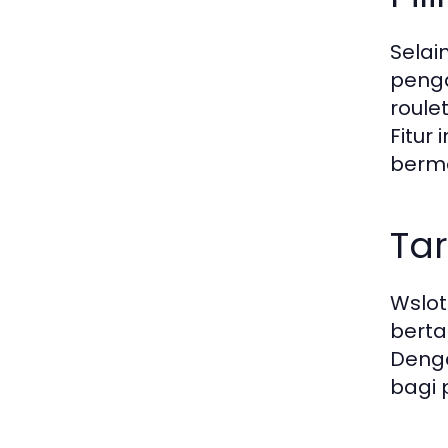
Selai
penga
roule
Fitur
berma
Tar
Wslot
berta
Denga
bagi 