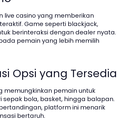
n live casino yang memberikan
aktif. Game seperti blackjack,
uk berinteraksi dengan dealer nyata.
epada pemain yang lebih memilih
si Opsi yang Tersedia
ang memungkinkan pemain untuk
i sepak bola, basket, hingga balapan.
ertandingan, platform ini menarik
nsasi bertaruh.