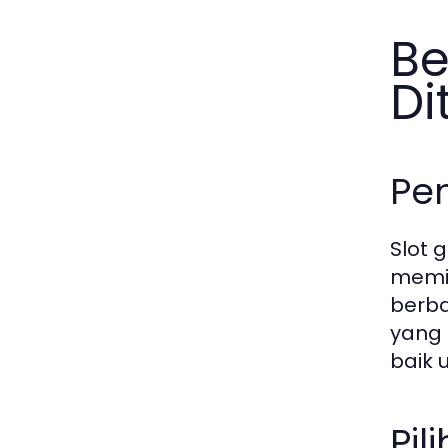
Be
Di
Pe
Slot 
memil
berba
yang 
baik 
Pil