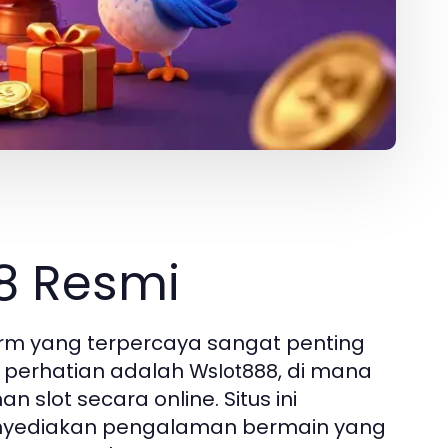
8 Resmi
orm yang terpercaya sangat penting
k perhatian adalah
, di mana
Wslot888
slot secara online. Situs ini
nyediakan pengalaman bermain yang