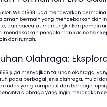
n slot, Wslot888 juga menawarkan permaina
laman bermain yang mendebarkan dan inter
tte, dan baccarat memungkinkan pemain unt
 ini mendekatkan pengalaman kasino fisik k
in dari rumah.
uhan Olahraga: Eksplora
888 juga menyajikan taruhan olahraga, y
ruh pada berbagai jenis olahraga, mulai dar
n odds yang kompetitif dan berbagai opsi p
pencinta olahraga yang ingin merasakan se