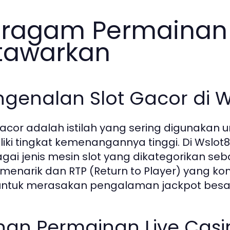
ragam Permainan
tawarkan
ngenalan Slot Gacor di W
gacor adalah istilah yang sering digunaka
iki tingkat kemenangannya tinggi. Di Wsl
gai jenis mesin slot yang dikategorikan se
menarik dan RTP (Return to Player) yang kom
untuk merasakan pengalaman jackpot besa
ihan Permainan Live Cas