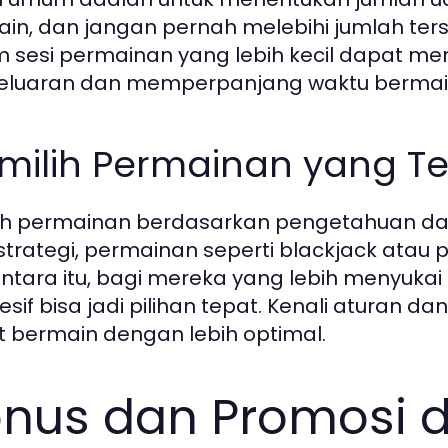
in, dan jangan pernah melebihi jumlah ter
 sesi permainan yang lebih kecil dapat 
eluaran dan memperpanjang waktu bermai
milih Permainan yang Te
lah permainan berdasarkan pengetahuan dan 
strategi, permainan seperti blackjack atau 
tara itu, bagi mereka yang lebih menyukai
esif bisa jadi pilihan tepat. Kenali aturan d
 bermain dengan lebih optimal.
nus dan Promosi d