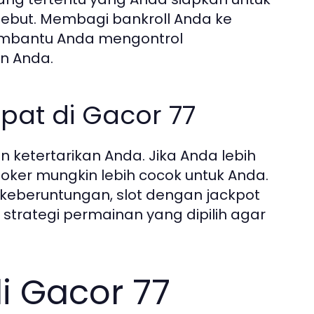
sebut. Membagi bankroll Anda ke
membantu Anda mengontrol
n Anda.
pat di Gacor 77
ketertarikan Anda. Jika Anda lebih
poker mungkin lebih cocok untuk Anda.
 keberuntungan, slot dengan jackpot
an strategi permainan yang dipilih agar
i Gacor 77