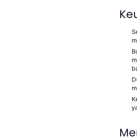
Ke
S
m
B
m
b
D
m
K
y
Me