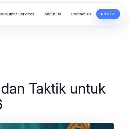
Consumer Services
About Us
Contact us
News
 dan Taktik untuk
6