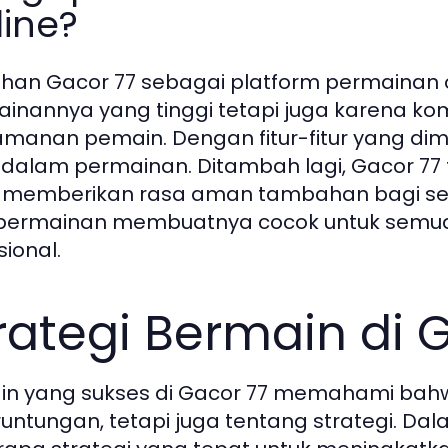
line?
ihan Gacor 77 sebagai platform permainan o
inannya yang tinggi tetapi juga karena 
manan pemain. Dengan fitur-fitur yang dim
 dalam permainan. Ditambah lagi, Gacor 77 
, memberikan rasa aman tambahan bagi set
 permainan membuatnya cocok untuk semua 
sional.
rategi Bermain di 
n yang sukses di Gacor 77 memahami bahw
untungan, tetapi juga tentang strategi. Da