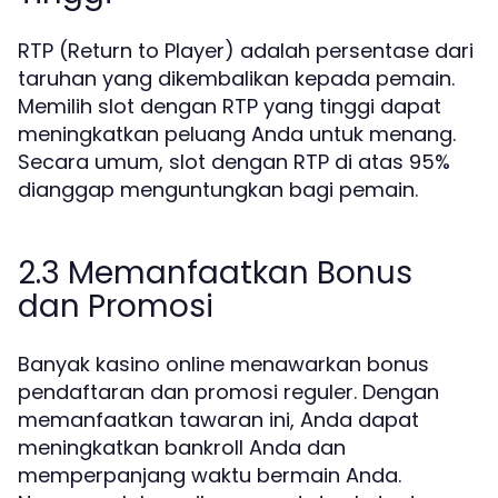
RTP (Return to Player) adalah persentase dari
taruhan yang dikembalikan kepada pemain.
Memilih slot dengan RTP yang tinggi dapat
meningkatkan peluang Anda untuk menang.
Secara umum, slot dengan RTP di atas 95%
dianggap menguntungkan bagi pemain.
2.3 Memanfaatkan Bonus
dan Promosi
Banyak kasino online menawarkan bonus
pendaftaran dan promosi reguler. Dengan
memanfaatkan tawaran ini, Anda dapat
meningkatkan bankroll Anda dan
memperpanjang waktu bermain Anda.