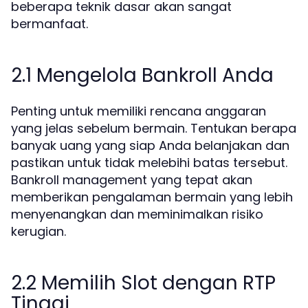
beberapa teknik dasar akan sangat
bermanfaat.
2.1 Mengelola Bankroll Anda
Penting untuk memiliki rencana anggaran
yang jelas sebelum bermain. Tentukan berapa
banyak uang yang siap Anda belanjakan dan
pastikan untuk tidak melebihi batas tersebut.
Bankroll management yang tepat akan
memberikan pengalaman bermain yang lebih
menyenangkan dan meminimalkan risiko
kerugian.
2.2 Memilih Slot dengan RTP
Tinggi