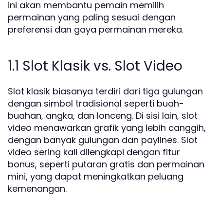
ini akan membantu pemain memilih
permainan yang paling sesuai dengan
preferensi dan gaya permainan mereka.
1.1 Slot Klasik vs. Slot Video
Slot klasik biasanya terdiri dari tiga gulungan
dengan simbol tradisional seperti buah-
buahan, angka, dan lonceng. Di sisi lain, slot
video menawarkan grafik yang lebih canggih,
dengan banyak gulungan dan paylines. Slot
video sering kali dilengkapi dengan fitur
bonus, seperti putaran gratis dan permainan
mini, yang dapat meningkatkan peluang
kemenangan.