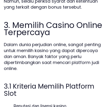
Namun, selalu periksa syarat dan ketentuan
yang terkait dengan bonus tersebut.
3. Memilih Casino Online
Terpercaya
Dalam dunia perjudian online, sangat penting
untuk memilih kasino yang dapat dipercaya
dan aman. Banyak faktor yang perlu
dipertimbangkan saat mencari platform judi
online.
3.1 Kriteria Memilih Platform
Slot
Reputasi dan lisensi kasino