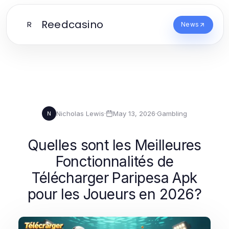
Reedcasino
R
News
Nicholas Lewis
·
May 13, 2026
·
Gambling
N
Quelles sont les Meilleures
Fonctionnalités de
Télécharger Paripesa Apk
pour les Joueurs en 2026?