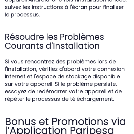
suivez les instructions à l'écran pour finaliser
le processus.
Résoudre les Problèmes
Courants d'Installation
Si vous rencontrez des problèmes lors de
l'installation, vérifiez d'abord votre connexion
internet et l'espace de stockage disponible
sur votre appareil. Si le problème persiste,
essayez de redémarrer votre appareil et de
répéter le processus de téléchargement.
Bonus et Promotions via
l’Application Paripesa