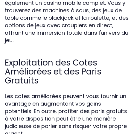
également un casino mobile complet. Vous y
trouverez des machines à sous, des jeux de
table comme le blackjack et la roulette, et des
options de jeux avec croupiers en direct,
offrant une immersion totale dans l'univers du
jeu.
Exploitation des Cotes
Améliorées et des Paris
Gratuits
Les cotes améliorées peuvent vous fournir un
avantage en augmentant vos gains
potentiels. En outre, profiter des paris gratuits
à votre disposition peut être une manière
judicieuse de parier sans risquer votre propre
argent.