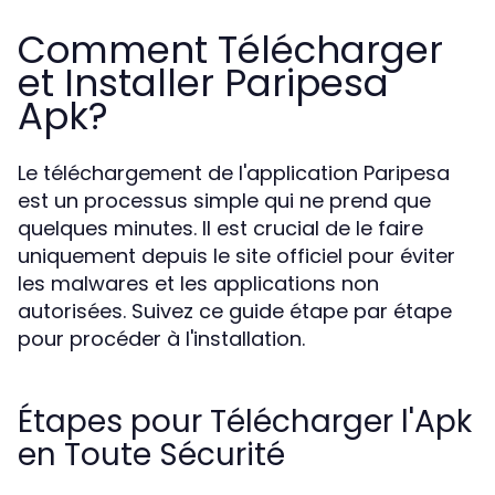
Comment Télécharger
et Installer Paripesa
Apk?
Le téléchargement de l'application Paripesa
est un processus simple qui ne prend que
quelques minutes. Il est crucial de le faire
uniquement depuis le site officiel pour éviter
les malwares et les applications non
autorisées. Suivez ce guide étape par étape
pour procéder à l'installation.
Étapes pour Télécharger l'Apk
en Toute Sécurité