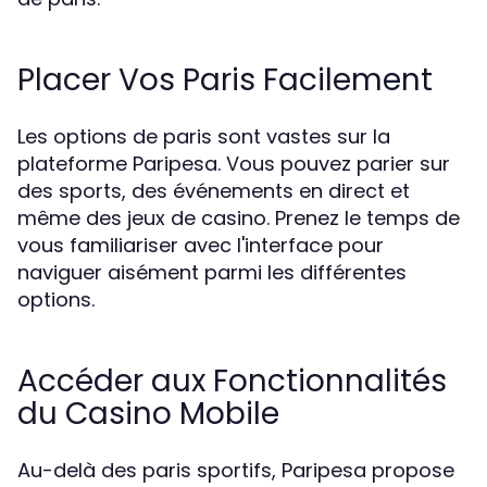
Placer Vos Paris Facilement
Les options de paris sont vastes sur la
plateforme Paripesa. Vous pouvez parier sur
des sports, des événements en direct et
même des jeux de casino. Prenez le temps de
vous familiariser avec l'interface pour
naviguer aisément parmi les différentes
options.
Accéder aux Fonctionnalités
du Casino Mobile
Au-delà des paris sportifs, Paripesa propose