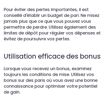
Pour éviter des pertes importantes, il est
conseillé d'établir un budget de pari. Ne misez
jamais plus que ce que vous pouvez vous
permettre de perdre. Utilisez également des
limites de dépôt pour réguler vos dépenses et
évitez de poursuivre vos pertes.
Utilisation efficace des bonus
Lorsque vous recevez un bonus, examinez
toujours les conditions de mise. Utilisez vos
bonus sur des paris où vous avez une bonne
connaissance pour optimiser votre potentiel
de gain.