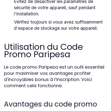
Évitez de désactiver les paramètres de
sécurité de votre appareil, sauf pendant
l'installation.
Vérifiez toujours si vous avez suffisamment
d'espace de stockage sur votre appareil.
Utilisation du Code
Promo Paripesa
Le code promo Paripesa est un outil essentiel
pour maximiser vos avantages profiter
d’incroyables bonus à l’inscription. Voici
comment cela fonctionne.
Avantages du code promo