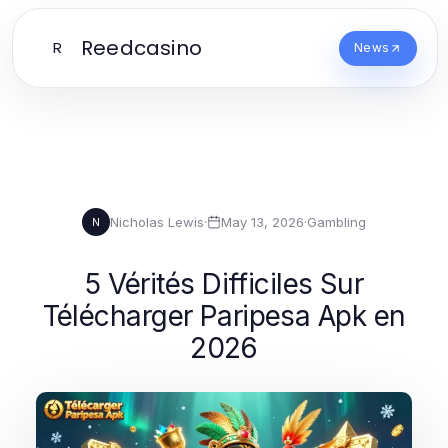
Reedcasino
R
News
Nicholas Lewis
·
May 13, 2026
·
Gambling
N
5 Vérités Difficiles Sur
Télécharger Paripesa Apk en
2026