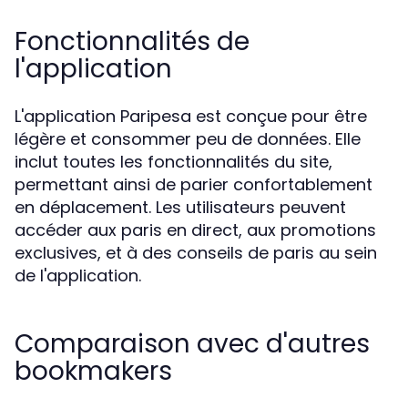
Fonctionnalités de
l'application
L'application Paripesa est conçue pour être
légère et consommer peu de données. Elle
inclut toutes les fonctionnalités du site,
permettant ainsi de parier confortablement
en déplacement. Les utilisateurs peuvent
accéder aux paris en direct, aux promotions
exclusives, et à des conseils de paris au sein
de l'application.
Comparaison avec d'autres
bookmakers