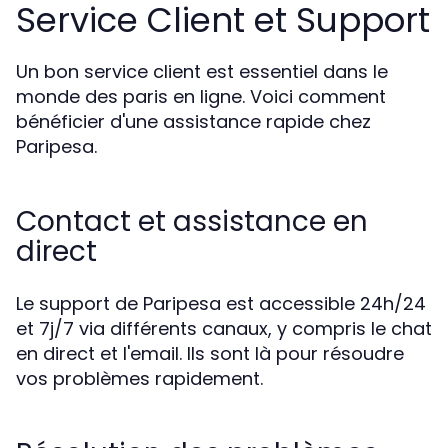
Service Client et Support
Un bon service client est essentiel dans le
monde des paris en ligne. Voici comment
bénéficier d'une assistance rapide chez
Paripesa.
Contact et assistance en
direct
Le support de Paripesa est accessible 24h/24
et 7j/7 via différents canaux, y compris le chat
en direct et l'email. Ils sont là pour résoudre
vos problèmes rapidement.