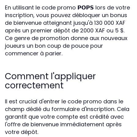
En utilisant le code promo 𝗣𝗢𝗣𝗦 lors de votre
inscription, vous pouvez débloquer un bonus
de bienvenue atteignant jusqu'à 130 000 XAF
après un premier dépôt de 2000 XAF ou 5 $.
Ce genre de promotion donne aux nouveaux
joueurs un bon coup de pouce pour
commencer à parier.
Comment l'appliquer
correctement
Il est crucial d'entrer le code promo dans le
champ dédié du formulaire d'inscription. Cela
garantit que votre compte est crédité avec
l'offre de bienvenue immédiatement après
votre dépôt.