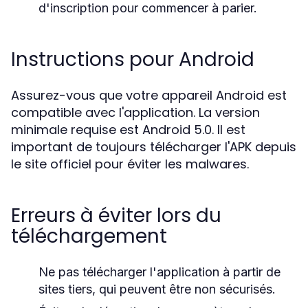
d'inscription pour commencer à parier.
Instructions pour Android
Assurez-vous que votre appareil Android est
compatible avec l'application. La version
minimale requise est Android 5.0. Il est
important de toujours télécharger l'APK depuis
le site officiel pour éviter les malwares.
Erreurs à éviter lors du
téléchargement
Ne pas télécharger l'application à partir de
sites tiers, qui peuvent être non sécurisés.